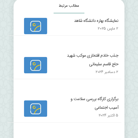
مطالب مرتبط
نمایشگاه بهاره دانشگاه شاهد
2 مارس 2025
جذب خادم افتخاری موکب شهید
حاج قاسم سلیمانی
2 دسامبر 2024
برگزاری کارگاه بررسی سلامت و
آسیب اجتماعی
5 اکتبر 2024