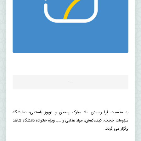
.
به مناسبت فرا رسیدن ماه مبارک رمضان و نوروز باستانی، نمایشگاه
ملزومات حجاب، کیف،کفش، مواد غذایی و ….. ویژه خانواده دانشگاه شاهد
برگزار می گردد.