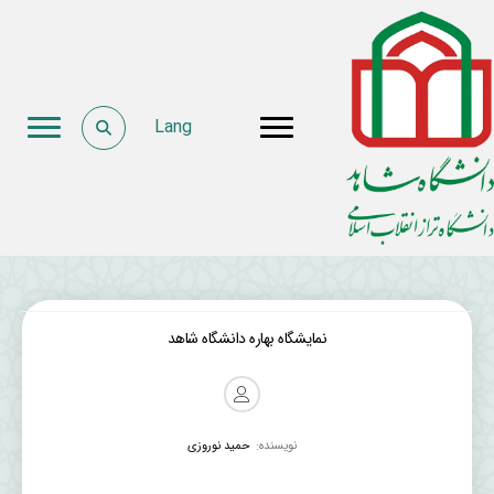
Lang
نمایشگاه بهاره دانشگاه شاهد
نویسنده:
حمید نوروزی