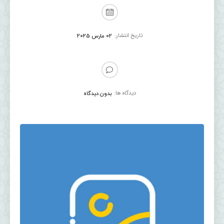
تاریخ انتشار:
02 مارس 2025
دیدگاه ها:
بدون دیدگاه