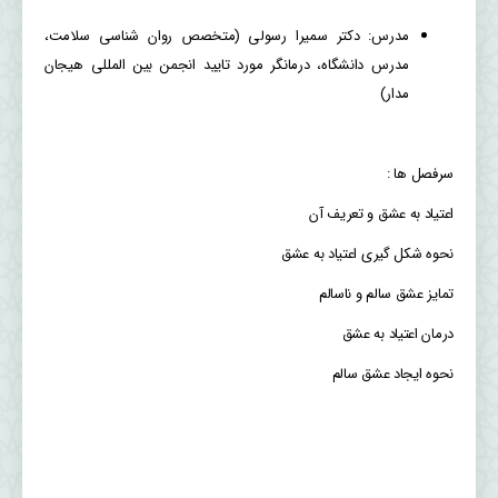
مدرس: دكتر سميرا رسولی (متخصص روان شناسی سلامت،
مدرس دانشگاه، درمانگر مورد تایید انجمن بین المللی هیجان
مدار)
سرفصل ها :
اعتیاد به عشق و تعریف آن
نحوه شکل گیری اعتیاد به عشق
تمايز عشق سالم و ناسالم
درمان اعتیاد به عشق
نحوه ایجاد عشق سالم