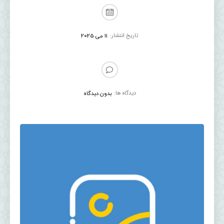
تاریخ انتشار:
11 می 2025
دیدگاه ها:
بدون دیدگاه