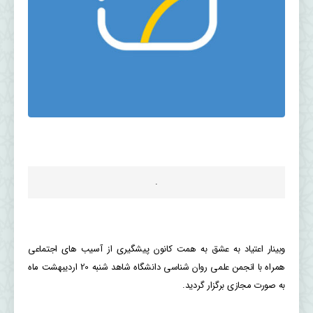
.
وبينار اعتیاد به عشق به همت کانون پیشگیری از آسیب های اجتماعی
همراه با انجمن علمی روان شناسی دانشگاه شاهد شنبه 20 اردیبهشت ماه
به صورت مجازی برگزار گردید.