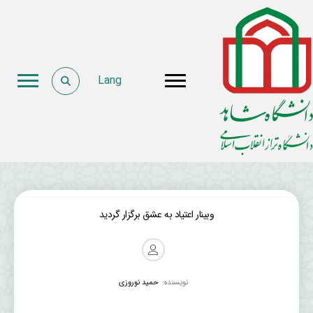
Lang
وبينار اعتیاد به عشق برگزار گردید
نویسنده:
حمید نوروزی