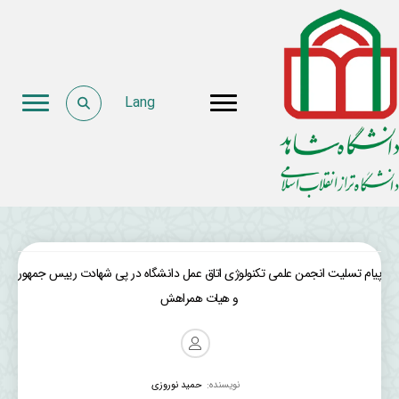
Lang
پیام تسلیت انجمن علمی تکنولوژی اتاق عمل دانشگاه در پی شهادت رییس جمهور
و هیات همراهش
نویسنده:
حمید نوروزی