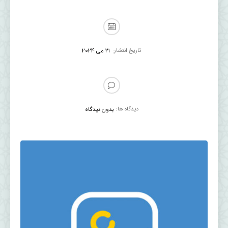
تاریخ انتشار:
21 می 2024
دیدگاه ها:
بدون دیدگاه