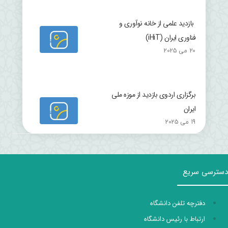
بازدید علمی از خانه نوآوری و
فناوری ایران (iHiT)
20 می 2025
برگزاری اردوی بازدید از موزه ملی
ایران
19 می 2025
دسترسی سریع
دفترچه تلفن دانشگاه
ارتباط با رئیس دانشگاه