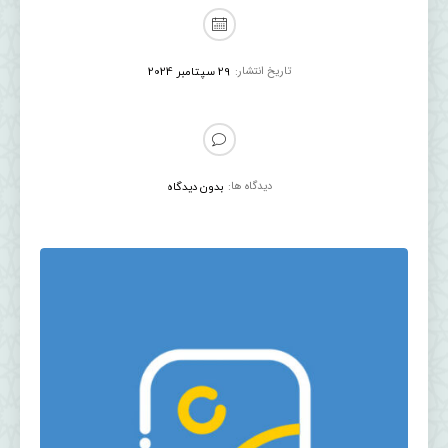
تاریخ انتشار:
29 سپتامبر 2024
دیدگاه ها:
بدون دیدگاه