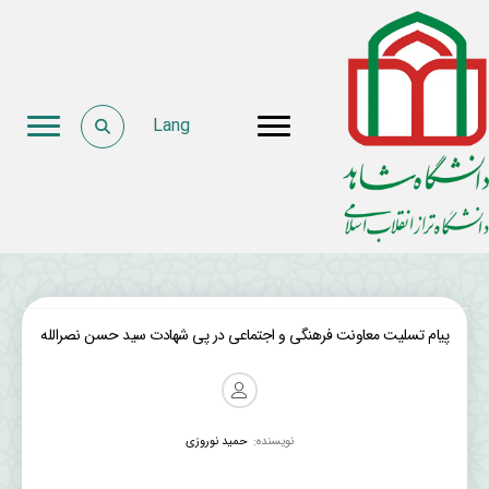
Lang
پیام تسلیت معاونت فرهنگی و اجتماعی در پی شهادت سید حسن نصرالله
نویسنده:
حمید نوروزی