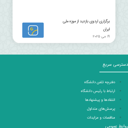
برگزاری اردوی بازدید از موزه ملی
ایران
19 می 2025
دسترسی سریع
دفترچه تلفن دانشگاه
ارتباط با رئیس دانشگاه
انتقادها و پیشنهادها
پرسش‌های متداول
مناقصات و مزایدات
روابط عمومی