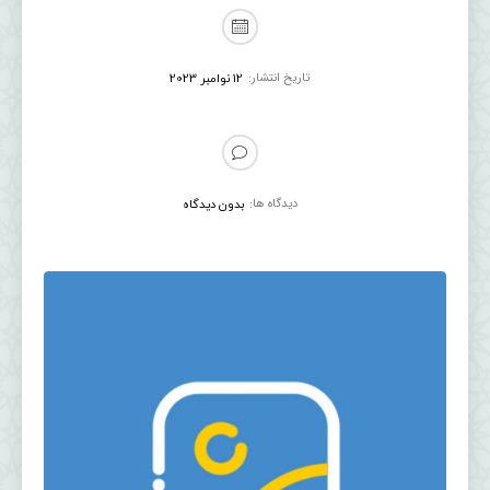
تاریخ انتشار:
12 نوامبر 2023
دیدگاه ها:
بدون دیدگاه