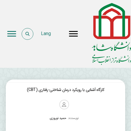
Lang
کارگاه آشنایی با رویکرد درمان شناختی-رفتاری (CBT)
نویسنده:
حمید نوروزی