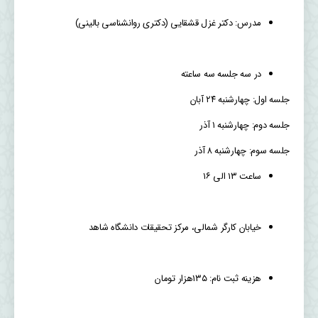
مدرس: دکتر غزل قشقایی (دکتری روانشناسی بالینی)
در سه جلسه سه ساعته
جلسه اول: چهارشنبه ۲۴ آبان
جلسه دوم: چهارشنبه ۱ آذر
جلسه سوم: چهارشنبه ۸ آذر
ساعت ۱۳ الی ۱۶
خیابان کارگر شمالی، مرکز تحقیقات دانشگاه شاهد
هزینه ثبت نام: ۱۳۵هزار تومان