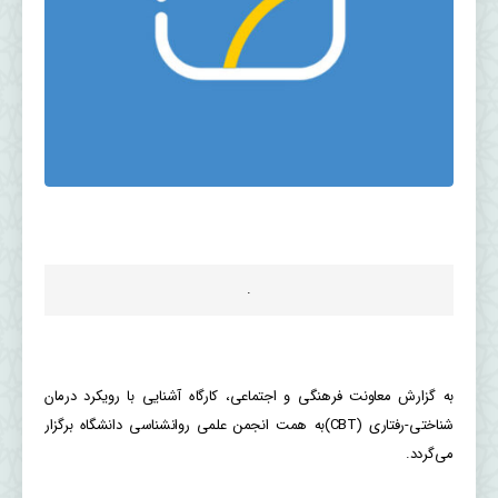
.
به گزارش معاونت فرهنگی و اجتماعی، کارگاه آشنایی با رویکرد درمان
شناختی-رفتاری (CBT)به همت انجمن علمی روانشناسی دانشگاه برگزار
می‌گردد.