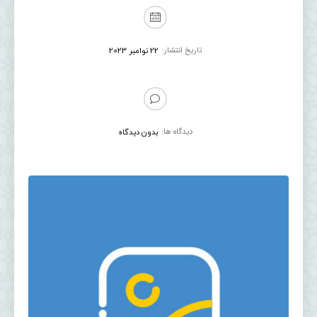
تاریخ انتشار:
22 نوامبر 2023
دیدگاه ها:
بدون دیدگاه