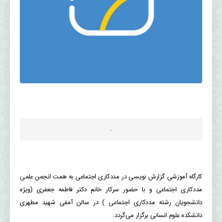
.
کارگاه آموزشی گزارش نویسی در مددکاری اجتماعی به همت انجمن علمی
مددکاری اجتماعی و با حضور سرکار خانم دکتر فاطمه جعفری (ویژه
دانشجویان رشته مددکاری اجتماعی ) در سالن آمفی شهید مطهری
دانشکده علوم انسانی برگزار می‌گردد.