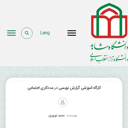
Lang
کارگاه آموزشی گزارش نویسی در مددکاری اجتماعی
نویسنده:
حمید نوروزی