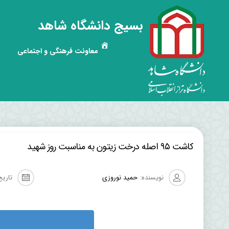
بسیج دانشگاه شاهد
معاونت فرهنگی و اجتماعی
کاشت ۹۵ اصله درخت زیتون به مناسبت روز شهید
نویسنده:
حمید نوروزی
تاریخ