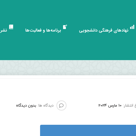
نهادهای فرهنگی دانشجویی
برنامه‌ها و فعالیت‌ها
نشری
 انتشار:
دیدگاه ها:
10 مارس 2024
بدون دیدگاه