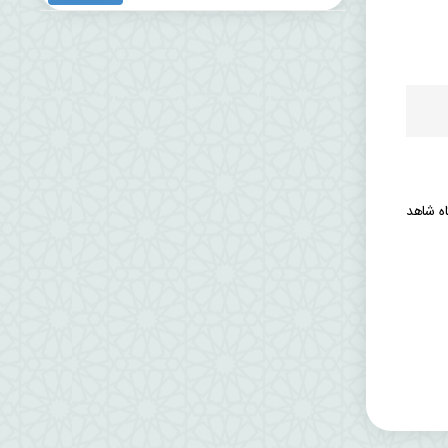
انشگاه شاهد