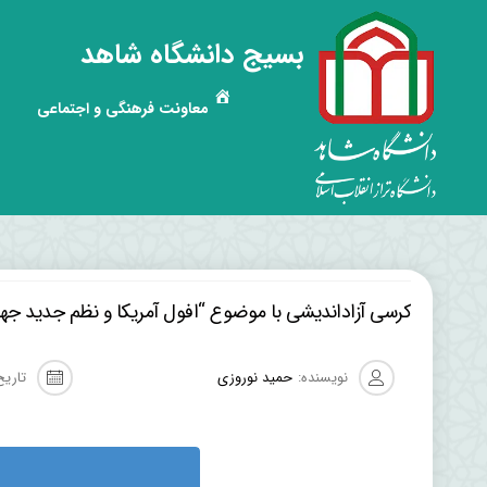
بسیج دانشگاه شاهد
معاونت فرهنگی و اجتماعی
کرسی آزاداندیشی با موضوع “افول آمریکا و نظم جدید جهان
نویسنده:
حمید نوروزی
تاریخ