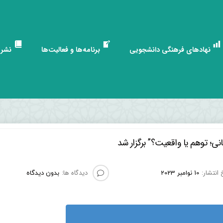
نهادهای فرهنگی دانشجویی
برنامه‌ها و فعالیت‌ها
نشری
ی؛ توهم یا واقعیت؟” برگزار شد
 انتشار:
دیدگاه ها:
10 نوامبر 2023
بدون دیدگاه