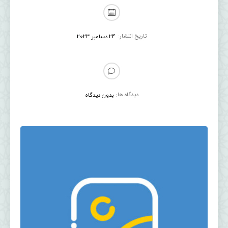
تاریخ انتشار:
24 دسامبر 2023
دیدگاه ها:
بدون دیدگاه