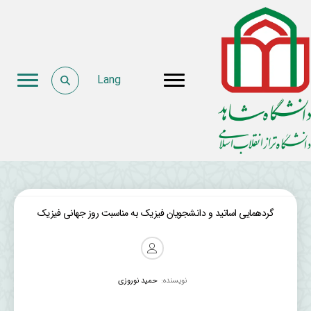
Lang
گردهمایی اساتید و دانشجویان فیزیک به مناسبت روز جهانی فیزیک
نویسنده:
حمید نوروزی