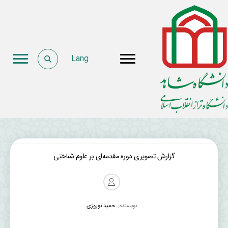
Lang
گزارش تصویری دوره مقدمه‌ای بر علوم شناختی
نویسنده:
حمید نوروزی