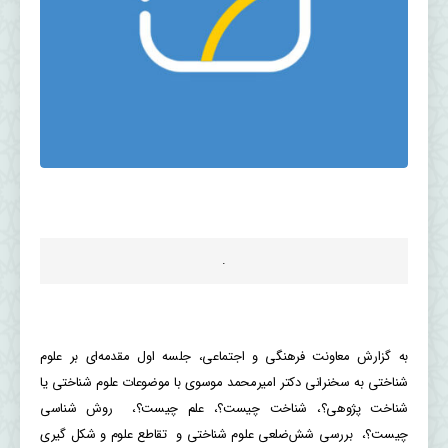
.
به گزارش معاونت فرهنگی و اجتماعی، جلسه اول مقدمه‌ای بر علوم
شناختی به سخنرانی دکتر امیرمحمد موسوی با موضوعات علوم شناختی یا
شناخت پژوهی؟، شناخت چیست؟، علم چیست؟، روش شناسی
چیست؟، بررسی شش‌ضلعی علوم شناختی و تقاطع علوم و شکل گیری