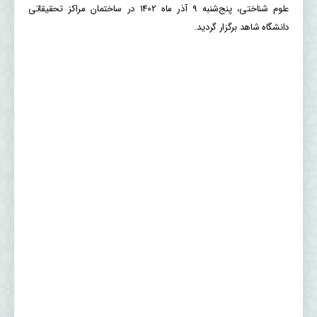
علوم شناختی، پنج‌شنبه ۹ آذر ماه 1402 در ساختمان مراکز تحقیقاتی
دانشگاه شاهد برگزار گردید.