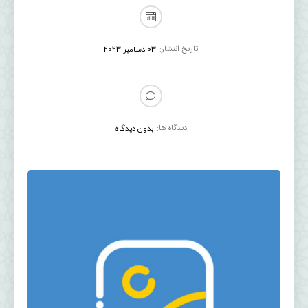
تاریخ انتشار:
03 دسامبر 2023
دیدگاه ها:
بدون دیدگاه