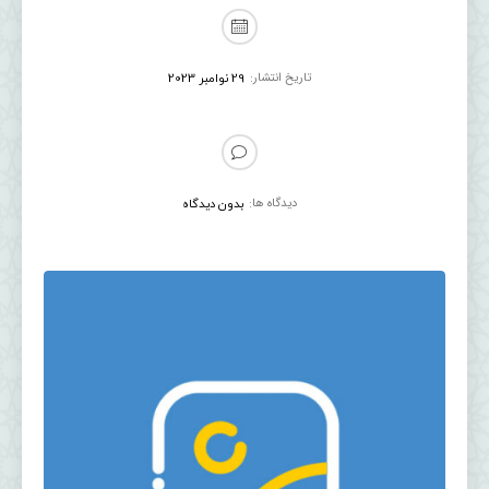
تاریخ انتشار:
29 نوامبر 2023
دیدگاه ها:
بدون دیدگاه