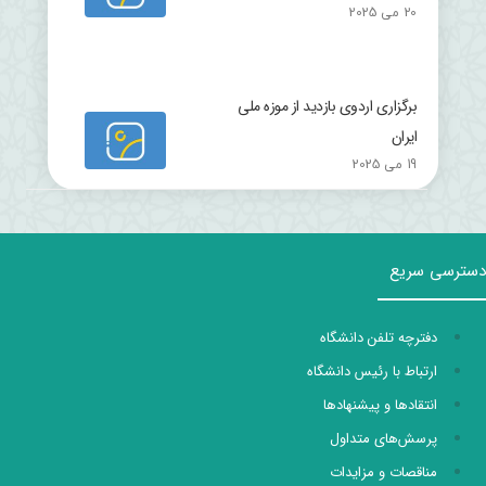
20 می 2025
برگزاری اردوی بازدید از موزه ملی
ایران
19 می 2025
دسترسی سریع
دفترچه تلفن دانشگاه
ارتباط با رئیس دانشگاه
انتقادها و پیشنهادها
پرسش‌های متداول
مناقصات و مزایدات