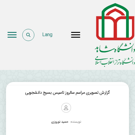
Lang
گزارش تصویری مراسم سالروز تاسیس بسیج دانشجویی
نویسنده:
حمید نوروزی