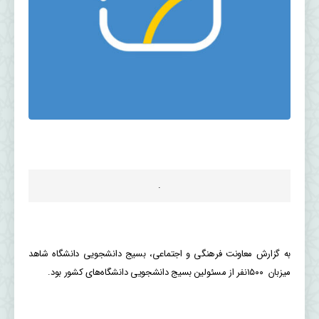
.
به گزارش معاونت فرهنگی و اجتماعی، بسیج دانشجویی دانشگاه شاهد
میزبان ۱۵۰۰نفر از مسئولین بسیج دانشجویی دانشگاه‌های کشور بود.