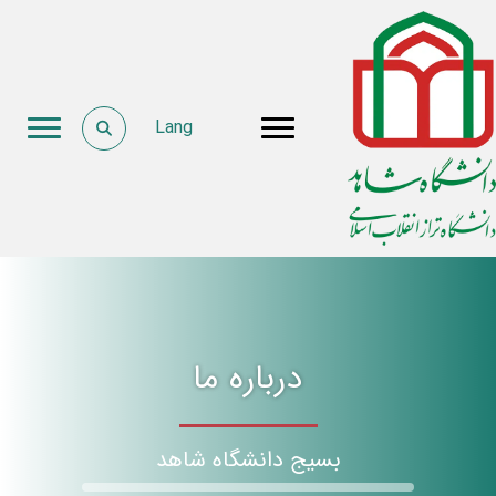
Lang
درباره ما
بسیج دانشگاه شاهد