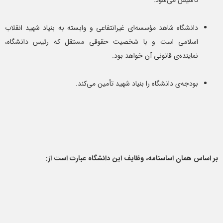
دانشگاه شاهد مؤسسه‌ای غیرانتفاعی و وابسته به بنیاد شهید انقلاب
اسلامی است و با شخصیت حقوقی مستقل که رئیس دانشگاه،
نماینده‌ی قانونی آن خواهد بود.
بودجه‌ی دانشگاه را بنیاد شهید تأمین می‌کند.
بر اساس همان اساسنامه، وظایف این دانشگاه عبارت است از: