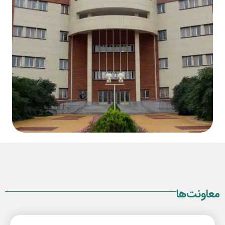
معاونت‌ها