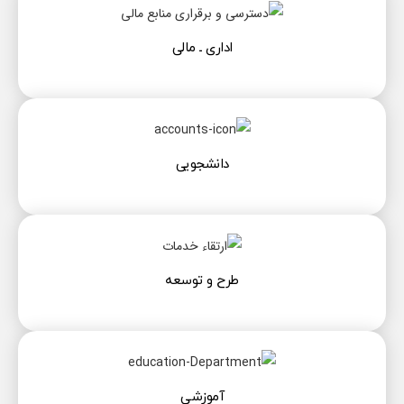
اداری ـ مالی
دانشجویی
طرح و توسعه
آموزشی