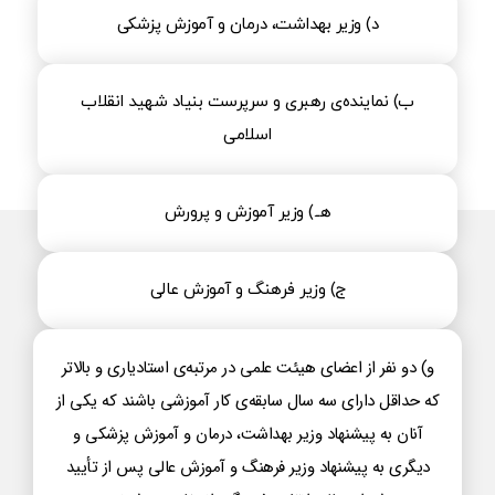
د) وزیر بهداشت، درمان و آموزش پزشکی
ب) نماینده‌ی رهبری و سرپرست بنیاد شهید انقلاب
اسلامی
هـ.) وزیر آموزش و پرورش
ج‌) وزیر فرهنگ و آموزش عالی
و) دو نفر از اعضای هیئت علمی در مرتبه‌ی استادیاری و بالاتر
که حداقل دارای سه سال سابقه‌ی کار آموزشی باشند که یکی از
آنان به پیشنهاد وزیر بهداشت، درمان و آموزش پزشکی و
دیگری به پیشنهاد وزیر فرهنگ و آموزش عالی پس از تأیید