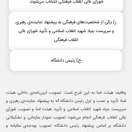
شورای عالی انقلاب فرهنگی انتخاب می‌شوند.
ز) یکی از شخصیت‌های فرهنگی به پیشنهاد نماینده‌ی رهبری
و سرپرست بنیاد شهید انقلاب اسلامی و تأیید شورای عالی
انقلاب فرهنگی
ح) رئیس دانشگاه
وظایف هیئت امنا به این شرح است: تصویب آیین‌نامه‌ی داخلی هیئت
امنا؛ تأیید و نصب و عزل رئیس دانشگاه که به پیشنهاد نماینده‌ی رهبری و
سرپرست بنیاد شهید انقلاب اسلامی و تأیید هیئت امنا و تصویب شورای
عالی انقلاب فرهنگی انجام می‌شود؛ تصویب نمودار سازمانی و تشکیلاتی
دانشگاه بر اساس پیشنهاد رئیس دانشگاه؛ تصویب بودجه‌ی سالیانه و