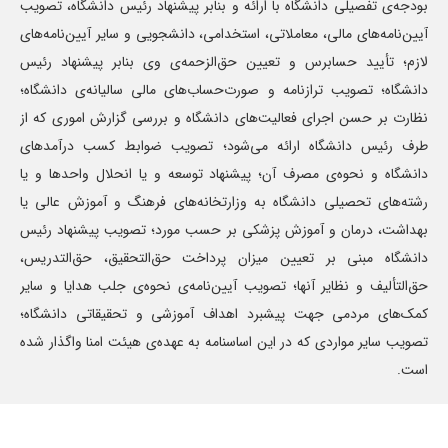
بودجه‌ی تفصیلی دانشگاه با ارائه و بنابر پیشنهاد رئیس دانشگاه، تصویب
آیین‌نامه‌های مالی، معاملاتی، استخدامی، دانشجویی و سایر آیین‌نامه‌های
لازم؛ تأیید حسابرس و تعیین حق‌الزحمه‌ی وی بنابر پیشنهاد رئیس
دانشگاه؛ تصویب ترازنامه و صورت‌حساب‌های مالی سالیانه‌ی دانشگاه؛
نظارت بر حسن اجرای فعالیت‌های دانشگاه و بررسی گزارش اموری که از
طرف رئیس دانشگاه ارائه می‌شود؛ تصویب ضوابط کسب درآمدهای
دانشگاه و نحوه‌ی مصرف آن؛ پیشنهاد توسعه و یا انحلال واحدها و یا
رشته‌های تحصیلی دانشگاه به وزارتخانه‌های فرهنگ و آموزش عالی یا
بهداشت، درمان و آموزش پزشکی بر حسب مورد؛ تصویب پیشنهاد رئیس
دانشگاه مبنی بر تعیین میزان پرداخت حق‌التحقیق، حق‌التدریس،
حق‌التألیف و نظایر آنها؛ تصویب آیین‌نامه‌ی نحوه‌ی جلب هدایا و سایر
کمک‌های مردمی جهت پیشبرد اهداف آموزشی و تحقیقاتی دانشگاه؛
تصویب سایر مواردی که در این اساسنامه به عهده‌ی هیئت امنا واگذار شده
است.