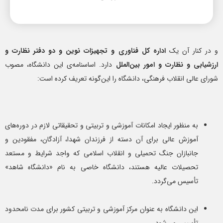
و در کنار آن یک
اداره کل فناوری و تجهیزات نوین و دو دفتر نظارت و
ارزشیابی و نظارت و امور بین‌الملل
دارد. اساسنامه‌ی این دانشگاه، مصوب
شورای عالی انقلاب فرهنگی، دانشگاه را این‌گونه تعریف کرده است:
به منظور ایجاد امکانات آموزشی و تربیتی و تحقیقاتی لازم در دوره‌های
آموزش عالی برای آن دسته از فرزندان شهدا، آزادگان، مفقودین و
جانبازان جنگ تحمیلی و انقلاب اسلامی که واجد شرایط و مستعد
تحصیلات عالیه هستند، دانشگاه خاصی به نام «دانشگاه شاهد»
تأسیس می‌گردد.
این دانشگاه به عنوان مرکز آموزشی و تربیتی کشور برای مدت نامحدود
تأسیس می‌شود.