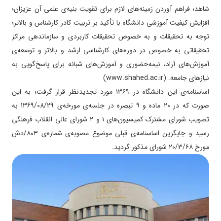
شاهد؛ فراهم آوردن زمینه‌های لازم برای تقویت بنیه‌ی علمی آن عزیزان؛
افزایش کیفیت آموزشی دانشگاه با تأکید بر تربیت کادر کارشناس و بالاتر؛
توجه به تحقیقات و به‌ خصوص تحقیقات کاربردی و سازماندهی مراکز
تحقیقاتی به‌ خصوص در دوره‌های کارشناسی ارشد و بالاتر و توسعه‌ی
آموزش‌های آزاد، نیمه‌حضوری و آموزش‌های شبانه برای پاسخ‌گویی به
نیازهای جامعه. (www.shahed.ac.ir)
اساسنامه‌ی این دانشگاه در ۱۳۶۹ مورد تجدیدنظر قرار گرفت؛ به این
صورت که در ۲۰ ماده و ۹ تبصره در جلسه‌ی مورخه‌ی 1369/08/29 به
تصویب شورای مشترک کمیسیون‌های ۱ و ۲ شورای عالی انقلاب فرهنگی
رسید و جایگزین اساسنامه‌ی قبلی موضوع مصوبه‌ی شماره‌ی ۸۰۳/دش
مورخ ۲۰/۳/۶۸ شورای مذکور گردید.