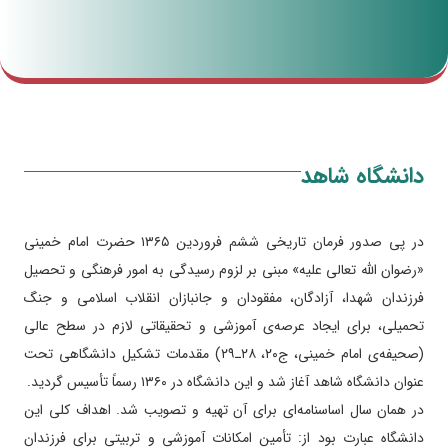
دانشگاه شاهد
در پی صدور فرمان تاریخی ششم فروردین ۱۳۶۵ حضرت امام خمینی
«رضوان‌ الله تعالی علیه» مبنی بر لزوم رسیدگی به امور فرهنگی و تحصیل
فرزندان شهدا، آزادگان، مفقودان و جانبازان انقلاب اسلامی و جنگ
تحمیلی، برای ایجاد عرصه‌ی آموزشی و تحقیقاتی لازم در سطح عالی
(صحیفه‌ی امام خمینی، ج۲۰، ۲۸ـ۲۹) مقدمات تشکیل دانشگاهی تحت
عنوان دانشگاه شاهد آغاز شد و این دانشگاه در ۱۳۶۰ رسماً تأسیس گردید.
در همان سال اساسنامه‌ای برای آن تهیه و تصویب شد. اهداف کلی این
دانشگاه عبارت بود از: تأمین امکانات آموزشی و تربیتی برای فرزندان