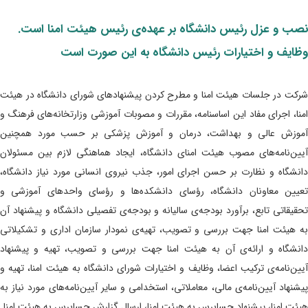
نصب و عزل رئیس دانشگاه بر عهده‌ی رئیس هیئت‌ امنا است.
وظایف و اختیارات رئیس دانشگاه به این صورت است
شرکت در جلسات هیئت امنا و مطرح کردن پیشنهادهای شورای دانشگاه در هیئت
امنا، اجرای مفاد این اساسنامه، مقررات و مصوبات آموزشی وزارتخانه‌های فرهنگ و
آموزش عالی و بهداشت، درمان و آموزش پزشکی بر حسب مورد همچنین
آیین‌نامه‌های مصوب هیئت امنای دانشگاه، ایجاد هماهنگی لازم بین مسئولان
دانشگاه و نظارت بر حسن اجرای امور، جذب نیروی انسانی مورد نیاز دانشگاه،
تعیین معاونان دانشگاه، رؤسای دانشکده‌ها و رؤسای واحدهای آموزشی و
تحقیقاتی تابع، برآورد بودجه‌ی سالیانه و بودجه‌ی تفصیلی دانشگاه و پیشنهاد آن
به هیئت امنا جهت بررسی و تصویب، تهیه‌ی نمودار سازمان اداری و تشکیلاتی
دانشگاه و ارائه‌ی آن به هیئت امنا جهت بررسی و تصویب، تهیه و پیشنهاد
آیین‌نامه‌ی ترکیب اعضا، وظایف و اختیارات شورای دانشگاه به هیئت امنا، تهیه و
پیشنهاد آیین‌نامه‌ی مالی، معاملاتی، استخدامی و سایر آیین‌نامه‌های مورد نیاز به
هیئت امنا، پیشنهاد حسابرس به هیئت امنا، ارسال گزارش حسابرس به هیئت امنا.