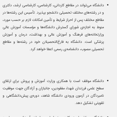
دانشگاه می‌تواند در مقاطع کاردانی، کارشناسی، کارشناسی ارشد، دکتری
و در رشته‌های مختلف تحصیلی دانشجو بپذیرد. تأسیس این رشته‌ها در
مقاطع مختلف پس از احراز شرایط و تأمین امکانات لازم بر حسب مورد،
منوط به اجازه‌ی شورای گسترش دانشگاه‌ها و مؤسسات آموزش عالی
وزارتخانه‌های فرهنگ و آموزش عالی و بهداشت، درمان و آموزش
پزشکی است. دانشگاه به فارغ‌التحصیلان خود در رشته‌ها و مقاطع
تحصیلی مصوب، دانشنامه‌ی رسمی اعطا خواهد کرد.
دانشگاه موظف است با همکاری وزارت آموزش و پروش برای ارتقای
سطح علمی فرزندان شهدا، مفقودین، جانبازان و آزادگان جهت موفقیت
نامبردگان در آزمون ورودی دانشگاه شاهد، دوره‌ی پیش‌دانشگاهی و
تقویتی تشکیل دهد.