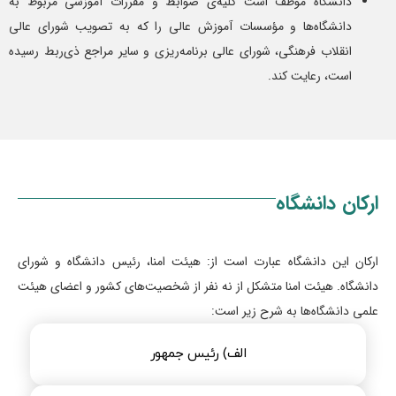
دانشگاه موظف است کلیه‌ی ضوابط و مقررات آموزشی مربوط به
دانشگاه‌ها و مؤسسات آموزش عالی را که به تصویب شورای عالی
انقلاب فرهنگی، شورای عالی برنامه‌ریزی و سایر مراجع ذی‌ربط رسیده
است، رعایت کند.
ارکان دانشگاه
ارکان این دانشگاه عبارت است از: هیئت امنا، رئیس دانشگاه و شورای
دانشگاه. هیئت امنا متشکل از نه نفر از شخصیت‌های کشور و اعضای هیئت
علمی دانشگاه‌ها به شرح زیر است:
الف) رئیس جمهور