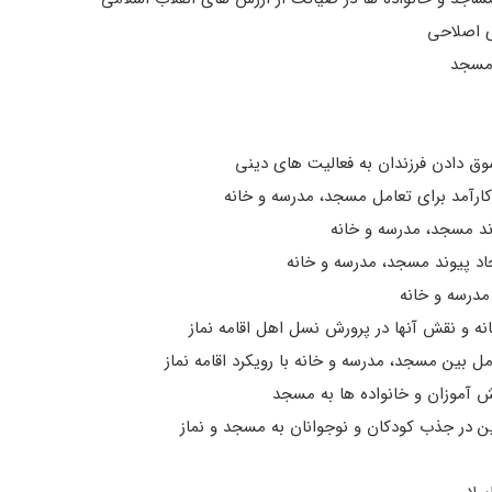
ی اصلاحی
 مسجد
ق دادن فرزندان به فعالیت های دینی
کارآمد برای تعامل مسجد، مدرسه و خانه
ند مسجد، مدرسه و خانه
د پیوند مسجد، مدرسه و خانه
مدرسه و خانه
 و نقش آنها در پرورش نسل اهل اقامه نماز
ل بین مسجد، مدرسه و خانه با رویکرد اقامه نماز
 آموزان و خانواده ها به مسجد
 در جذب کودکان و نوجوانان به مسجد و نماز