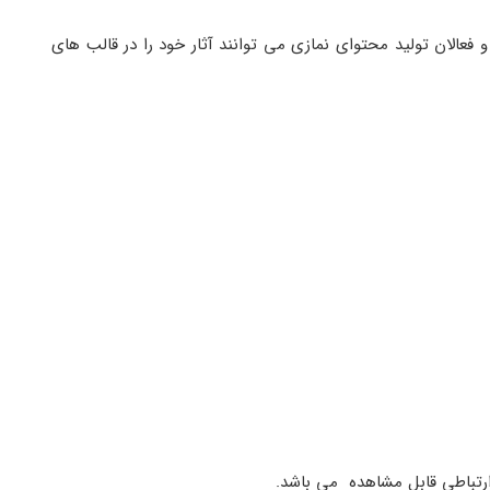
 فعالان تولید محتوای نمازی می توانند آثار خود را در قالب های
ارتباطی قابل مشاهده می باشد
.