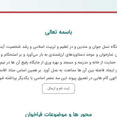
باسمه تعالی​
تگاه نسل جوان و متدین و در تعلیم و تربیت اسلامی و رشد شخصیت آینده
نمازخوان و موحد دستاوردهای ارزشمندی به بار می‌آورد و بر استحکام و م
 حمایت از خانه و مدرسه و مسجد و بهره وری از جایگاه رفیع آن ها در نیم
ز ایجاد فاصله بین آن ها ممانعت به عمل آورد. بر همین اساس ستاد اقامه ن
هی گام هایی در تعمیق پیوند این سه عنصر اساسی با یگدیگر برداشته شو
ثبت نام و ارسال
محور ها و موضوعات فراخوان