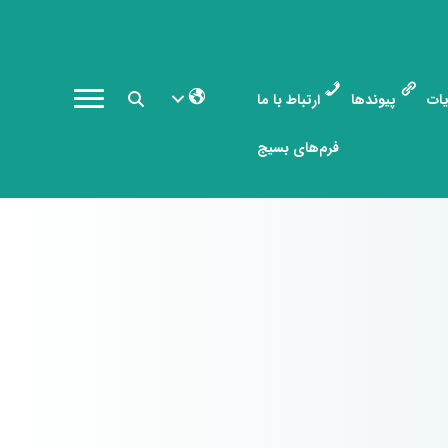
ات
پیوندها
ارتباط با ما
فرم‌های بسیج