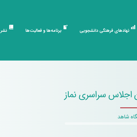
نهادهای فرهنگی دانشجویی
برنامه‌ها و فعالیت‌ها
نشری
 اجلاس سراسری نماز
اه شاهد