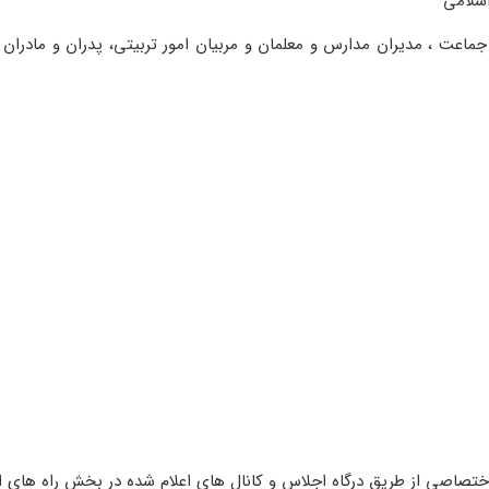
اسلامی
ماعت ، مدیران مدارس و معلمان و مربیان امور تربیتی، پدران و مادران و
ختصاصی از طریق درگاه اجلاس و کانال های اعلام شده در بخش راه های 