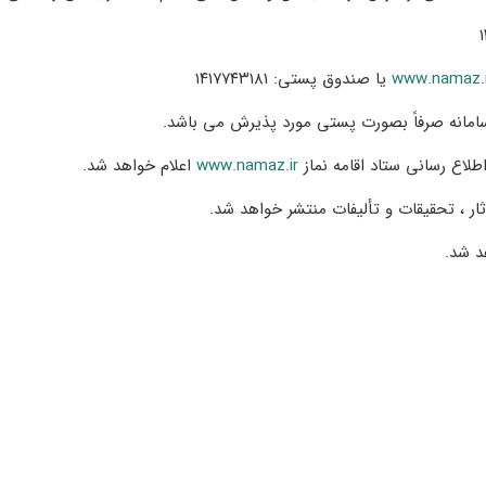
www.namaz.i
یا صندوق پستی:
۱۴۱۷۷۴۳۱۸۱
 سامانه صرفاً بصورت پستی مورد پذیرش می باشد
.
اطلاع رسانی ستاد اقامه نماز
www.namaz.ir
اعلام خواهد شد
.
آثار ، تحقیقات و تألیفات منتشر خواهد شد
.
د شد
.