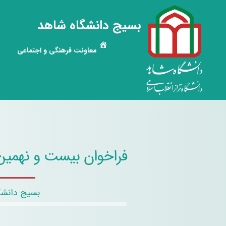
بسیج دانشگاه شاهد
معاونت فرهنگی و اجتماعی
فراخوان بیست و نهمین
بسیج دانشگ