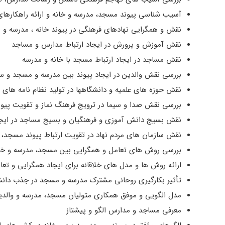
آسیب شناسی پیوند مسجد، مدرسه و خانه و ارائه راهکارها
نقش و همگرایی نهادهای فرهنگی در پیوند خانه ، مدرسه و
نقش آموزش و پرورش در ایجاد ارتباط مدارس و مساجد
نقش مساجد در ایجاد ارتباط مسجد با خانه و مدرسه
بررسی نقش والدین در ایجاد پیوند بین مدرسه و مسجد و سو
نقش حوزه های علمیه و دانشگاهها در تولید نظام نامه های 
بررسی نقش صدا و سیما در ترویج فرهنگ نماز و تقویت پیو
نقش بسیج دانش آموزی و فرهنگیان و بسیج مساجد در ایجا
نقش سازمان های مردم نهاد در تقویت ارتباط پیوند مسجد، 
بررسی روش های تعامل و همگرایی بین مسجد، مدرسه و خانه
ارائه روش ها و مدل های خلاقانه برای ایجاد همگرایی و تعام
تأثیر بکارگیری روحانی مشترک مدرسه و مسجد در جذب دانش
مدل الگویی و موفق همکاری متولیان مسجد، مدرسه و والدین
معرفی مساجد و مدارس الگو و پیشتاز