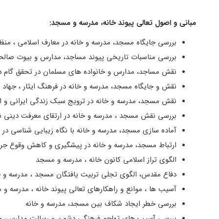
مبانی و اصول تعالی پیوند خانه، مدرسه و مسجد:
بررسی جایگاه مسجد، مدرسه و خانه در معارف اسلامی ، منظو
بررسی مناسبات تاریخی پیوند مساجد، مدارس و بیوت صالح
نقش مساجد، مدارس و خانواده های مسلمان در تحقق گام دو
نقش و جایگاه مسجد، مدرسه و خانه در فرهنگ ایثار ، جهاد 
نقش مسجد، مدرسه و خانه در ترویج سبک زندگی ایرانی و اس
بررسی نقش مسجد ، مدرسه و خانه در ارتقای معرفت دینی ن
آماده سازی مسجد، مدرسه و خانه با نگاه زیبایی شناسی در ج
ارتباط مسجد، مدرسه و خانه در پیشگیری و کاهش وقوع جرم
الگوی تراز اسلامی کانون خانه ، مدرسه و مسجد
دفاع مقدس، الگوی تجلی تربیت یافتگان مسجد ، مدرسه و خا
آسیب ها ، موانع و راهکارهای تعالی پیوند خانه ، مدرسه و
بررسی خطر ایجاد شکاف بین مسجد، مدرسه و خانه
بررسی آسیب های تهاجم فرهنگی دشمن و رسالت مدارس، مسا