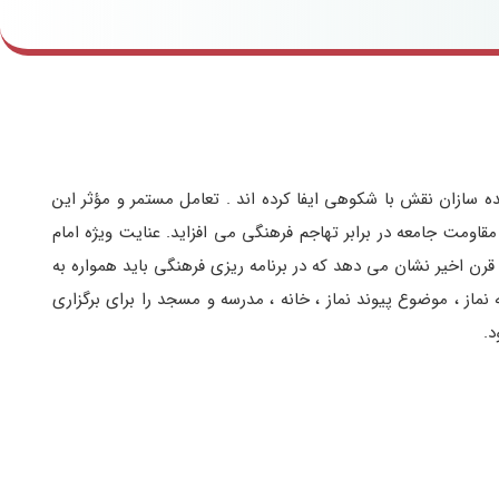
 سازان نقش با شکوهی ایفا کرده اند . تعامل مستمر و مؤثر این
قاومت جامعه در برابر تهاجم فرهنگی می افزاید. عنایت ویژه امام
 قرن اخیر نشان می دهد که در برنامه ریزی فرهنگی باید همواره به
ماز ، موضوع پیوند نماز ، خانه ، مدرسه و مسجد را برای برگزاری
د.