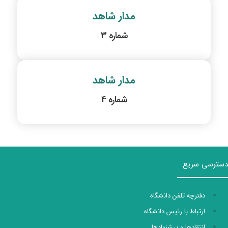
مدار شاهد
شماره 3
مدار شاهد
شماره 4
دسترسی سریع
دفترچه تلفن دانشگاه
ارتباط با رئیس دانشگاه
انتقادها و پیشنهادها