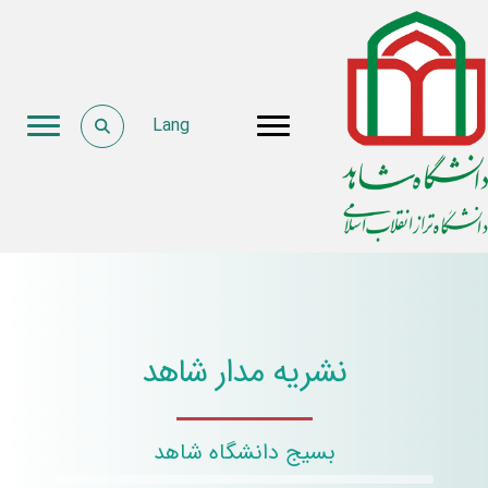
Lang
نشریه مدار شاهد
بسیج دانشگاه شاهد