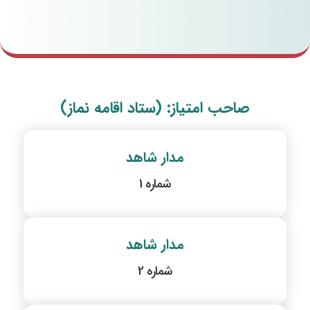
صاحب امتیاز: (ستاد اقامه نماز)
مدار شاهد
شماره 1
مدار شاهد
شماره 2