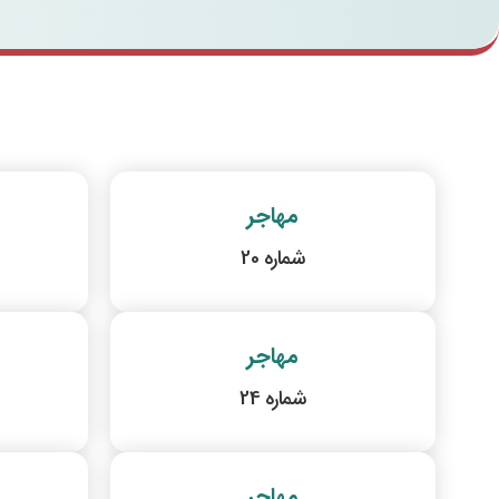
مهاجر
شماره 20
مهاجر
شماره 24
مهاجر