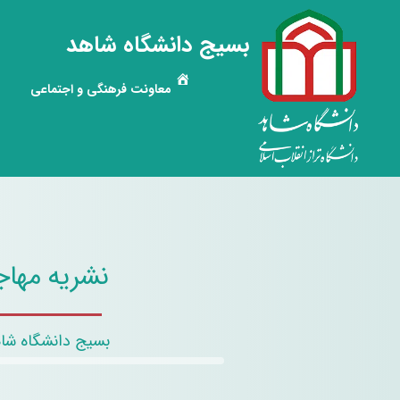
بسیج دانشگاه شاهد
معاونت فرهنگی و اجتماعی
نشریه مهاج
بسیج دانشگاه شا