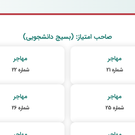
صاحب امتیاز: (بسیج دانشجویی)
مهاجر
مهاجر
شماره 21
شماره 22
مهاجر
مهاجر
شماره 25
شماره 26
مهاجر
مهاجر