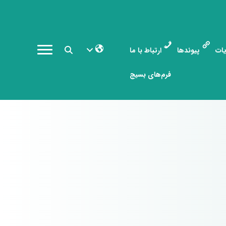
ات
پیوندها
ارتباط با ما
فرم‌های بسیج