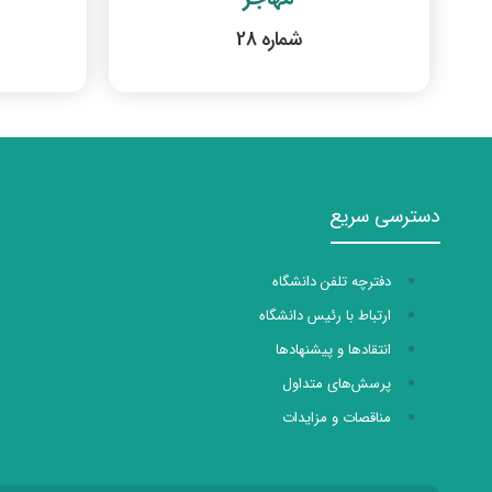
شماره 28
دسترسی سریع
دفترچه تلفن دانشگاه
ارتباط با رئیس دانشگاه
انتقادها و پیشنهادها
پرسش‌های متداول
مناقصات و مزایدات