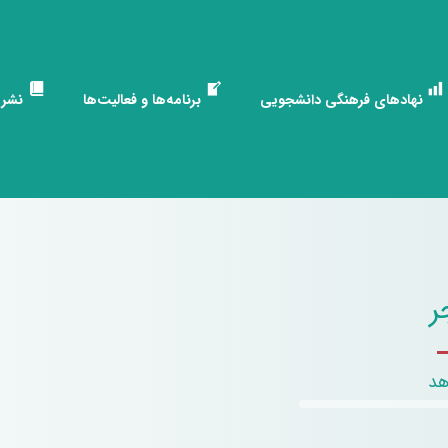
نهادهای فرهنگی دانشجویی
برنامه‌ها و فعالیت‌ها
نشری
ر
هد