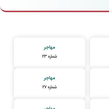
مهاجر
شماره 23
مهاجر
شماره 27
مهاجر