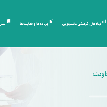
نهادهای فرهنگی دانشجویی
برنامه‌ها و فعالیت‌ها
نشری
اونت