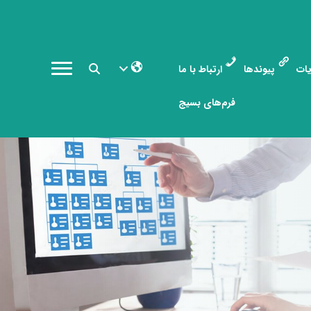
ات
پیوندها
ارتباط با ما
فرم‌های بسیج