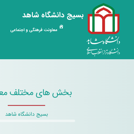
بسیج دانشگاه شاهد
معاونت فرهنگی و اجتماعی
بخش های مختلف مع
بسیج دانشگاه شاهد