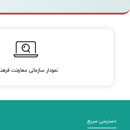
نمودار سازمانی معاونت فرهن
دسترسی سریع