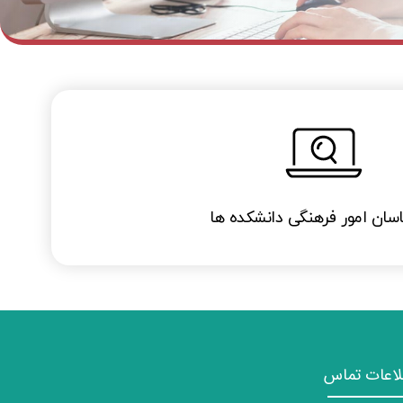
اسان امور فرهنگی دانشکده ها
لاعات تماس